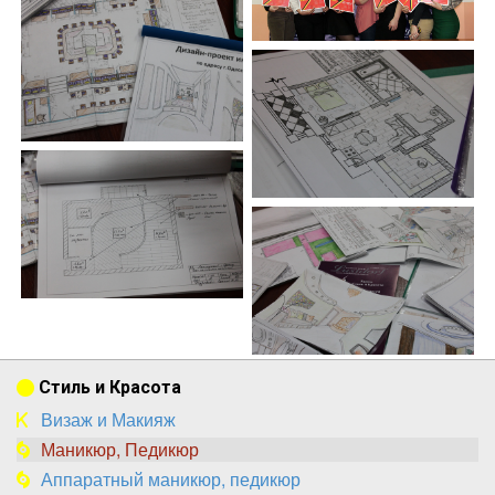
Стиль и Красота
Визаж и Макияж
Маникюр, Педикюр
Аппаратный маникюр, педикюр