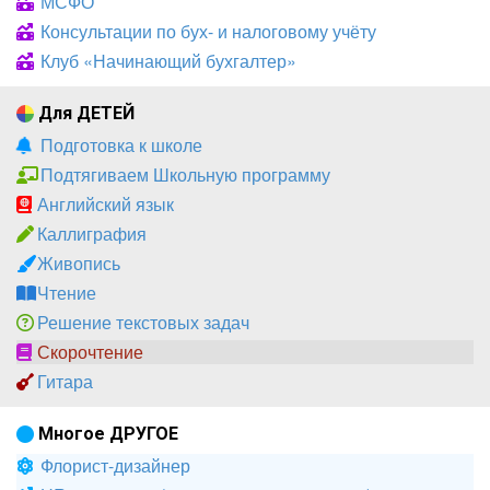
МСФО
Консультации по бух- и налоговому учёту
Клуб «Начинающий бухгалтер»
Для ДЕТЕЙ
Подготовка к школе
Подтягиваем Школьную программу
Английский язык
Каллиграфия
Живопись
Чтение
Решение текстовых задач
Скорочтение
Гитара
Многое ДРУГОЕ
Флорист-дизайнер