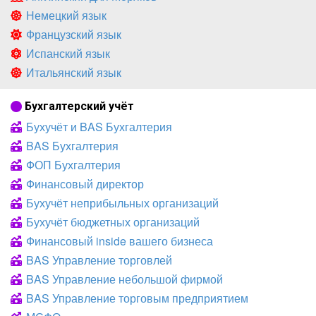
Немецкий язык
Французский язык
Испанский язык
Итальянский язык
Бухгалтерский учёт
Бухучёт и BAS Бухгалтерия
BAS Бухгалтерия
ФОП Бухгалтерия
Финансовый директор
Бухучёт неприбыльных организаций
Бухучёт бюджетных организаций
Финансовый inside вашего бизнеса
BAS Управление торговлей
BAS Управление небольшой фирмой
BAS Управление торговым предприятием