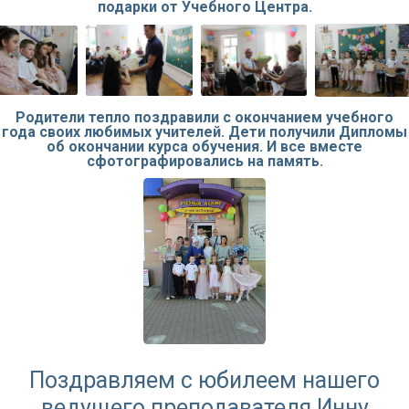
подарки от Учебного Центра.
Родители тепло поздравили с окончанием учебного
года своих любимых учителей. Дети получили Дипломы
об окончании курса обучения. И все вместе
сфотографировались на память.
Поздравляем с юбилеем нашего
ведущего преподавателя Инну