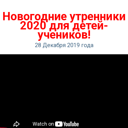
Новогодние утренники
2020 для детей-
учеников!
28 Декабря 2019 года