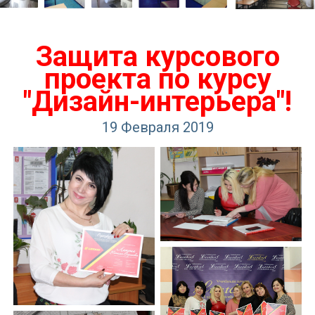
Защита курсового
проекта по курсу
"Дизайн-интерьера"!
19 Февраля 2019