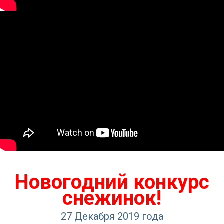
Новогодний конкурс
снежинок!
27 Декабря 2019 года