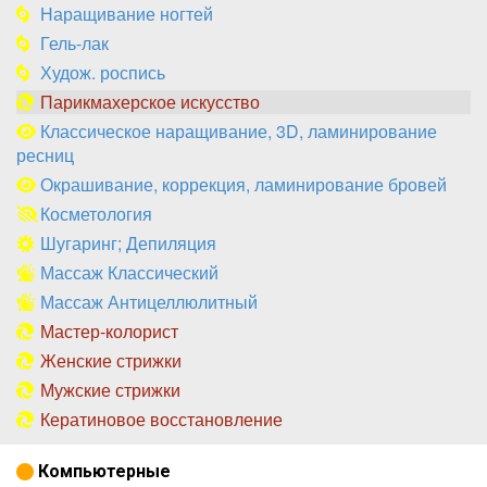
Наращивание ногтей
Гель-лак
Худож. роспись
Парикмахерское искусство
Классическое наращивание, 3D, ламинирование
ресниц
Окрашивание, коррекция, ламинирование бровей
Косметология
Шугаринг; Депиляция
Массаж Классический
Массаж Антицеллюлитный
Мастер-колорист
Женские стрижки
Мужские стрижки
Кератиновое восстановление
Компьютерные