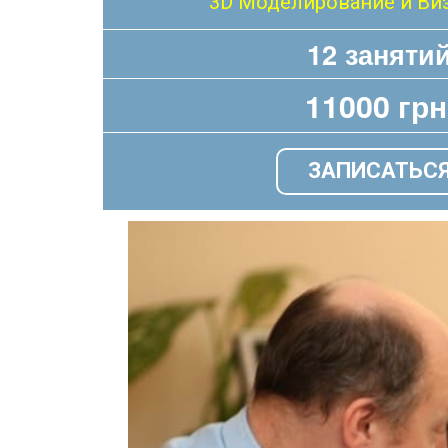
3D Моделирование и Ви
12 заняти
11000 грн
ЗАПИСАТЬС