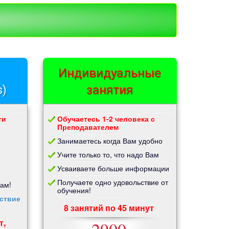
Индивидуальные
s)
занятия
ти
Обучаетесь 1-2 человека с
Преподавателем
Занимаетесь когда Вам удобно
Учите только то, что надо Вам
Усваиваете больше информации
Получаете одно удовольствие от
Вам!
обучения!
ствие
8 занятий по 45 минут
т,