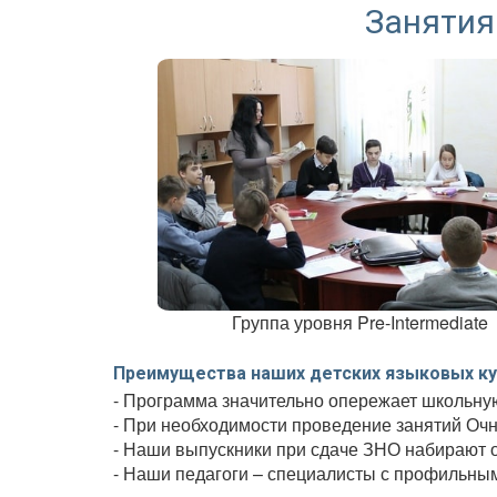
Занятия
Группа уровня Pre-Intermediate
Преимущества наших детских языковых ку
- Программа значительно опережает школьную
- При необходимости проведение занятий Очн
- Наши выпускники при сдаче ЗНО набирают о
- Наши педагоги – специалисты с профильны