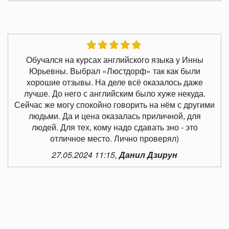
Обучался на курсах английского языка у Инны
Юрьевны. Выбрал «Люстдорф» так как были
хорошие отзывы. На деле всё оказалось даже
лучше. До него с английским было хуже некуда.
Сейчас же могу спокойно говорить на нём с другими
людьми. Да и цена оказалась приличной, для
людей. Для тех, кому надо сдавать зно - это
отличное место. Лично проверял)
27.05.2024 11:15,
Данил Дзирун