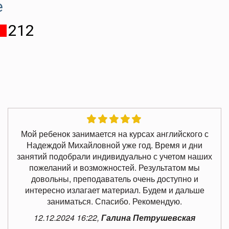
е
212
Мой ребенок занимается на курсах английского с
Надеждой Михайловной уже год. Время и дни
занятий подобрали индивидуально с учетом наших
пожеланий и возможностей. Результатом мы
довольны, преподаватель очень доступно и
интересно излагает материал. Будем и дальше
заниматься. Спасибо. Рекомендую.
12.12.2024 16:22,
Галина Петрушевская