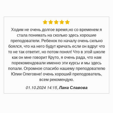
Ходим не очень долгое время,но со временем я
стала понимать на сколько здесь хорошие
преподователи. Ребенок по началу очень сильно
боялся, что на него будут кричать если он вдруг что
то не так ответит, но потом понял! Что в этой школе
как он мне говорит Круто, я очень рада, что нам
порекомендовали именно эти курсы и мы здесь
попали. Огромное спасибо нашему преподователю
Юлии Олеговне! очень хороший преподователь,
всем рекомендую.
01.10.2024 14:15,
Лана Славова