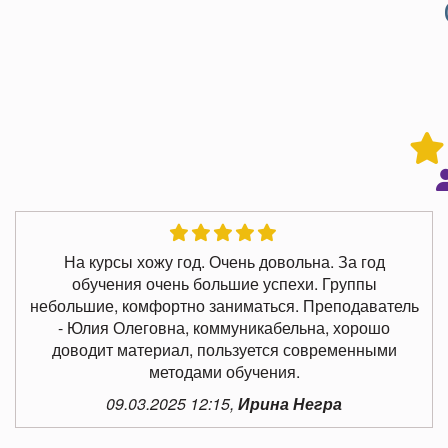
На курсы хожу год. Очень довольна. За год
обучения очень большие успехи. Группы
небольшие, комфортно заниматься. Преподаватель
- Юлия Олеговна, коммуникабельна, хорошо
доводит материал, пользуется современными
методами обучения.
09.03.2025 12:15,
Ирина Негра