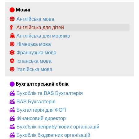
Мовні
Англійська мова
Англійська для дітей
Англійська для моряків
Німецька мова
Французька мова
Іспанська мова
Італійська мова
Бухгалтерський облік
Бухоблік та BAS Бухгалтерія
BAS Бухгалтерія
Бухгалтерія для ФОП
Фінансовий директор
Бухоблік неприбуткових організацій
Бухоблік бюджетних організацій