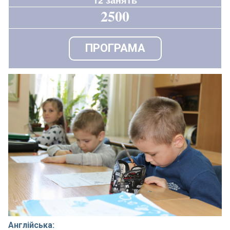
2500
ПРОГРАМА
Англійська: