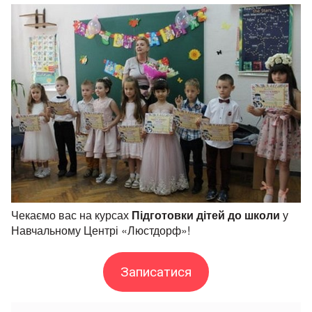
Чекаємо вас на курсах
Підготовки дітей до школи
у
Навчальному Центрі «Люстдорф»!
Записатися