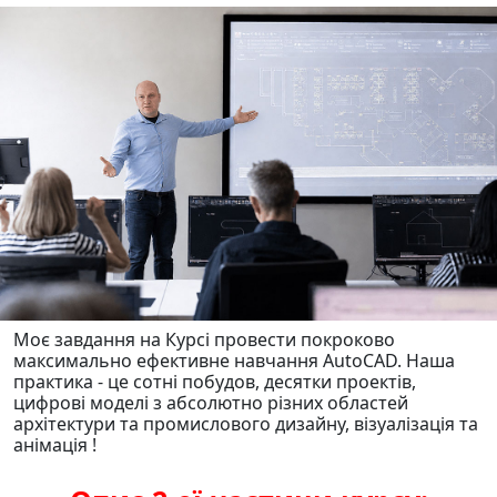
Моє завдання на Курсі провести покроково
максимально ефективне навчання AutoCAD. Наша
практика - це сотні побудов, десятки проектів,
цифрові моделі з абсолютно різних областей
архітектури та промислового дизайну, візуалізація та
анімація !