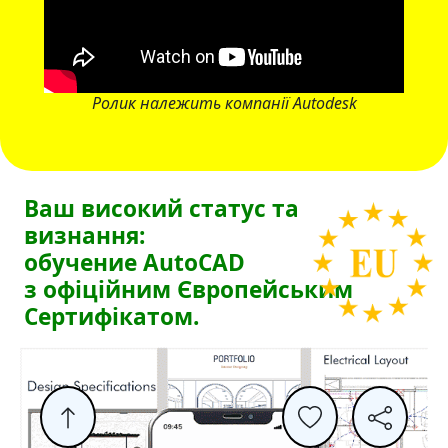
Ролик належить компанії Autodesk
Ваш високий статус та
визнання:
обучение AutoCAD
з офіційним Європейським
Сертифікатом.