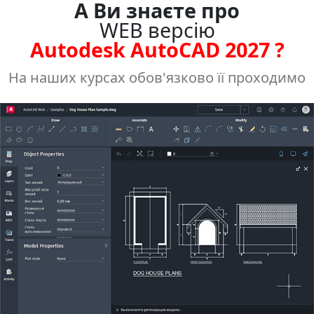
А Ви знаєте про
WEB версію
Autodesk AutoCAD 2027 ?
На наших курсах обов'язково її проходимо