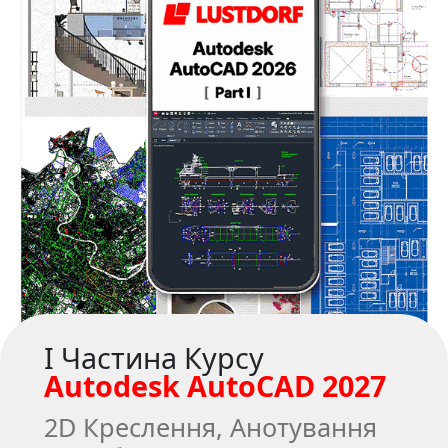
I Частина Курсу
Autodesk AutoCAD 2027
2D Креслення, Анотування