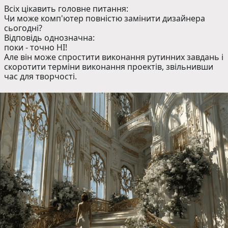
Всіх цікавить головне питання:
Чи може комп'ютер повністю замінити дизайнера
сьогодні?
Відповідь однозначна:
поки - точно НІ!
Але він може спростити виконання рутинних завдань і
скоротити терміни виконання проектів, звільнивши
час для творчості.