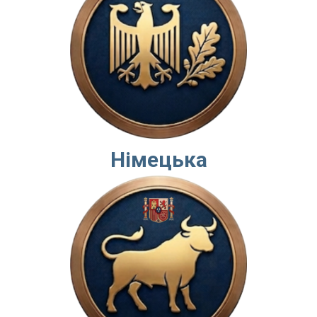
Німецька