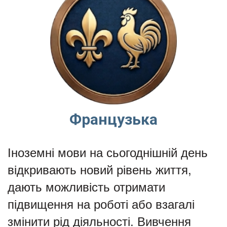
Французька
Іноземні мови на сьогоднішній день
відкривають новий рівень життя,
дають можливість отримати
підвищення на роботі або взагалі
змінити рід діяльності. Вивчення