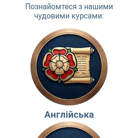
Познайомтеся з нашими
чудовими курсами:
Англійська