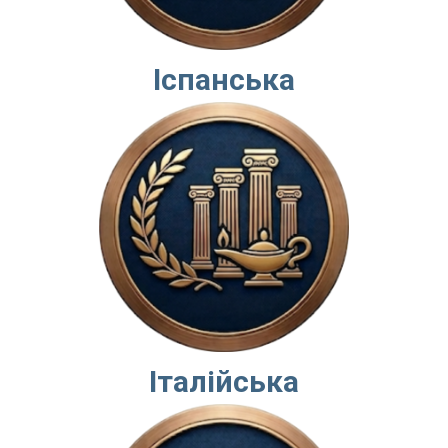
Іспанська
Італійська